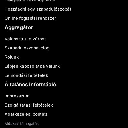
Hozzáadni egy szabadulószobát
Online foglalási rendszer
Aggregátor
Válassza ki a várost
Szabadulószoba-blog
Rólunk
Lépjen kapcsolatba velünk
Lemondási feltételek
Általános információ
Impresszum
Szolgáltatási feltételek
Adatkezelési politika
Műszaki támogatás