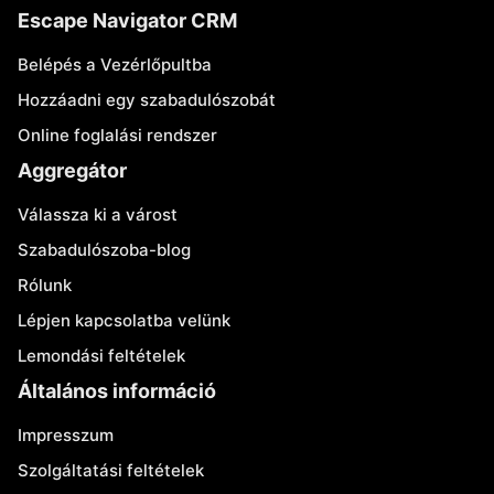
Escape Navigator CRM
Belépés a Vezérlőpultba
Hozzáadni egy szabadulószobát
Online foglalási rendszer
Aggregátor
Válassza ki a várost
Szabadulószoba-blog
Rólunk
Lépjen kapcsolatba velünk
Lemondási feltételek
Általános információ
Impresszum
Szolgáltatási feltételek