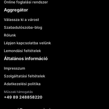
Online foglalási rendszer
Aggregátor
Válassza ki a várost
Szabadulószoba-blog
Rólunk
Lépjen kapcsolatba velünk
Lemondási feltételek
Általános információ
Impresszum
Szolgáltatási feltételek
Adatkezelési politika
Műszaki támogatás
+49 89 248858220