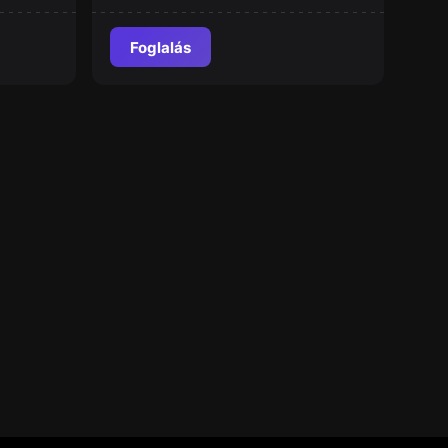
Foglalás