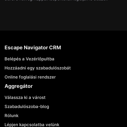
Escape Navigator CRM
Belépés a Vezérlőpultba
Hozzáadni egy szabadulószobát
Online foglalási rendszer
Aggregátor
Válassza ki a várost
Szabadulószoba-blog
Rólunk
Lépjen kapcsolatba velünk