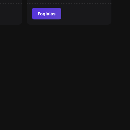
Foglalás