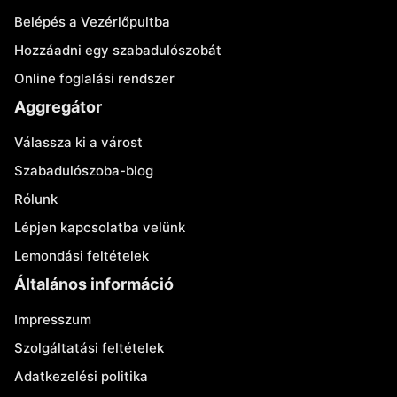
Belépés a Vezérlőpultba
Hozzáadni egy szabadulószobát
Online foglalási rendszer
Aggregátor
Válassza ki a várost
Szabadulószoba-blog
Rólunk
Lépjen kapcsolatba velünk
Lemondási feltételek
Általános információ
Impresszum
Szolgáltatási feltételek
Adatkezelési politika